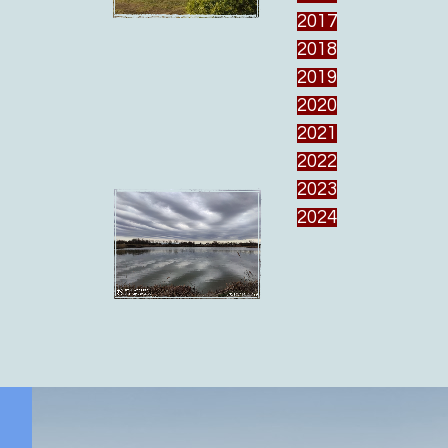
2017
2018
2019
2020
2021
2022
2023
2024